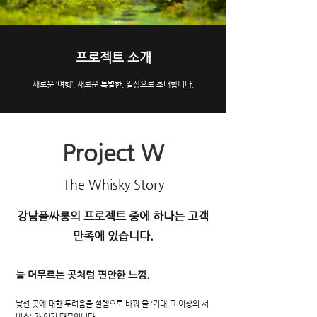
프로젝트 소개
새로운 ‘여행’, 새로운 특별한, 일상으로 초대합니다.
Project W
The Whisky Story
강남풀싸롱의 프로젝트 중에 하나는 고객
만족에 있습니다.
늘 머무르는 곳처럼 편안한 느낌.
낯선 곳에 대한 두려움을 설렘으로 바꿔 줄 '기대 그 이상의 서