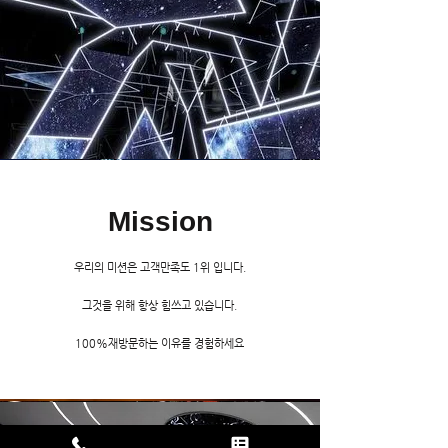
Mission
우리의 미션은
​고객만족도 1위 입니다.
그것을 위해 항상 힘쓰고 있습니다.
100%재방문하는 이유를 경험하세요