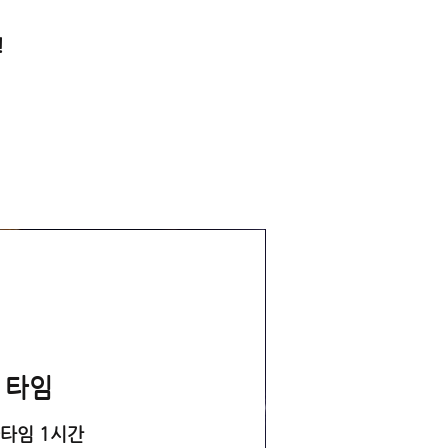
!
 타임
타임 1시간