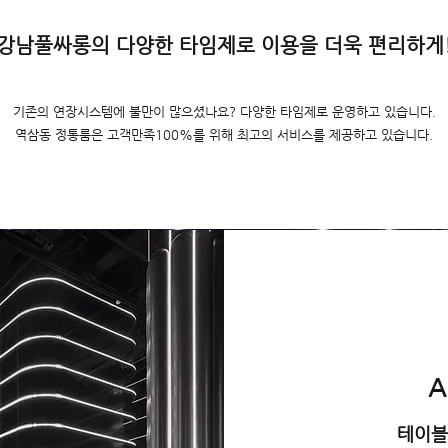
강남풀싸롱의 다양한 타임제로 이용을 더욱 편리하게
기존의 연장시스템에 불만이 많으셨나요? 다양한 타임제로 운영하고 있습니다.
역삼동 정통룸은 고객만족100%를 위해 최고의 서비스를 제공하고 있습니다.
A
테이블