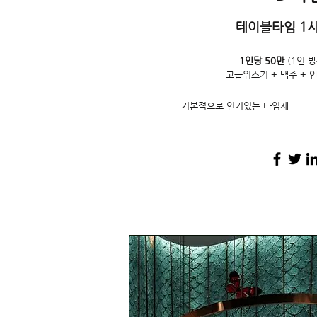
테이블타임 1시
1인당 50만
(1인 방
고급위스키 + 맥주 + 
기본적으로 인기있는 타임제