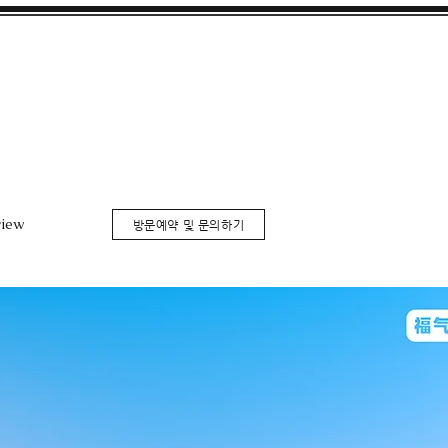
iew
방문예약 및 문의하기