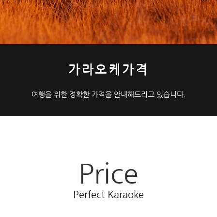
가라오케가격
​여행을 위한 정확한 가격을 안내해드리고 있습니다.
Price
Perfect Karaoke