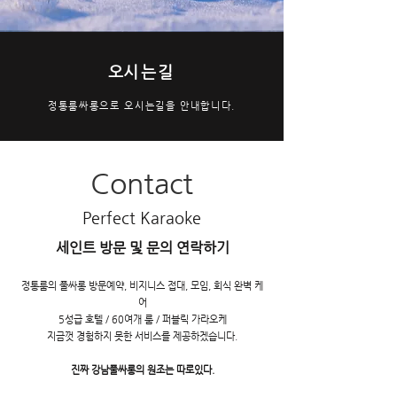
​오시는길
정통룸싸롱으로 오시는길을 안내합니다.
Contact
Perfect Karaoke
세인트 방문 및 문의 연락하기
정통룸의 풀싸롱 방문예약, 비지니스 접대, 모임, 회식 완벽 케
어
5성급 호텔 / 60여개 룸 / 퍼블릭 가라오케
‌지금껏 경험하지 못한 서비스를 제공하겠습니다.
진짜 강남풀싸롱의 원조는 따로있다.