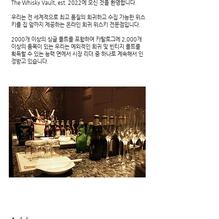
The Whisky Vault, est. 2022에 오신 것을 환영합니다.
우리는 전 세계적으로 최고 품질의 희귀하고 수집 가능한 위스
키를 집 앞까지 제공하는 온라인 희귀 위스키 전문점입니다.
2000개 이상의 싱글 몰트를 포함하여 카탈로그에 2,000개
이상의 품목이 있는 우리는 예외적인 희귀 및 빈티지 몰트를
획득할 수 있는 능력 면에서 시장 리더 중 하나로 계속해서 인
정받고 있습니다.